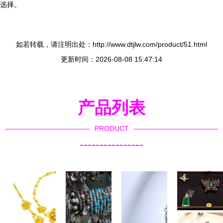
选择。
如若转载，请注明出处：http://www.dtjlw.com/product/51.html
更新时间：2026-08-08 15:47:14
产品列表
PRODUCT
----------------