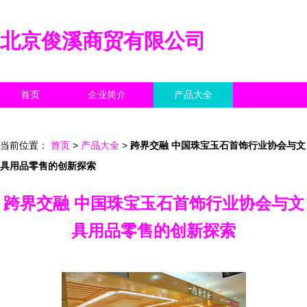
北京俊溪商贸有限公司
首页
企业简介
产品大全
联系我们
企业信息
访客留言
当前位置：
首页
>
产品大全
>
跨界交融 中国珠宝玉石首饰行业协会与文
具用品零售的创新探索
跨界交融 中国珠宝玉石首饰行业协会与文
具用品零售的创新探索