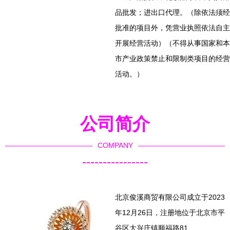
品批发；进出口代理。（除依法须经
批准的项目外，凭营业执照依法自主
开展经营活动）（不得从事国家和本
市产业政策禁止和限制类项目的经营
活动。）
公司简介
COMPANY
----------------
北京俊溪商贸有限公司成立于2023
年12月26日，注册地位于北京市平
谷区大兴庄镇顺福路81