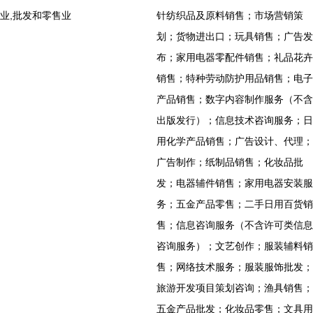
业,批发和零售业
针纺织品及原料销售；市场营销策
划；货物进出口；玩具销售；广告发
布；家用电器零配件销售；礼品花卉
销售；特种劳动防护用品销售；电子
产品销售；数字内容制作服务（不含
出版发行）；信息技术咨询服务；日
用化学产品销售；广告设计、代理；
广告制作；纸制品销售；化妆品批
发；电器辅件销售；家用电器安装服
务；五金产品零售；二手日用百货销
售；信息咨询服务（不含许可类信息
咨询服务）；文艺创作；服装辅料销
售；网络技术服务；服装服饰批发；
旅游开发项目策划咨询；渔具销售；
五金产品批发；化妆品零售；文具用