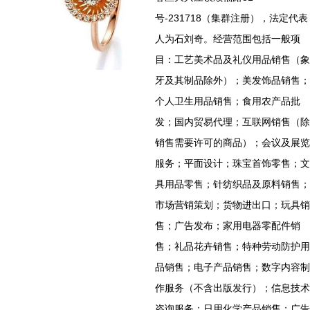
号-231718（集群注册），法定代表
人为石刘奇。经营范围包括一般项
目：工艺美术品及礼仪用品销售（象
牙及其制品除外）；美发饰品销售；
个人卫生用品销售；食用农产品批
发；国内贸易代理；互联网销售（除
销售需要许可的商品）；会议及展览
服务；平面设计；珠宝首饰零售；文
具用品零售；针纺织品及原料销售；
市场营销策划；货物进出口；玩具销
售；广告发布；家用电器零配件销
售；礼品花卉销售；特种劳动防护用
品销售；电子产品销售；数字内容制
作服务（不含出版发行）；信息技术
咨询服务；日用化学产品销售；广告