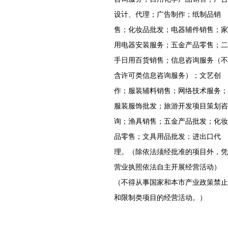
设计、代理；广告制作；纸制品销
售；化妆品批发；电器辅件销售；家
用电器安装服务；五金产品零售；二
手日用百货销售；信息咨询服务（不
含许可类信息咨询服务）；文艺创
作；服装辅料销售；网络技术服务；
服装服饰批发；旅游开发项目策划咨
询；渔具销售；五金产品批发；化妆
品零售；文具用品批发；进出口代
理。（除依法须经批准的项目外，凭
营业执照依法自主开展经营活动）
（不得从事国家和本市产业政策禁止
和限制类项目的经营活动。）