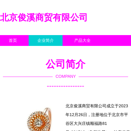
北京俊溪商贸有限公司
首页
企业简介
产品大全
联系我们
企业信息
访客留言
公司简介
COMPANY
----------------
北京俊溪商贸有限公司成立于2023
年12月26日，注册地位于北京市平
谷区大兴庄镇顺福路81