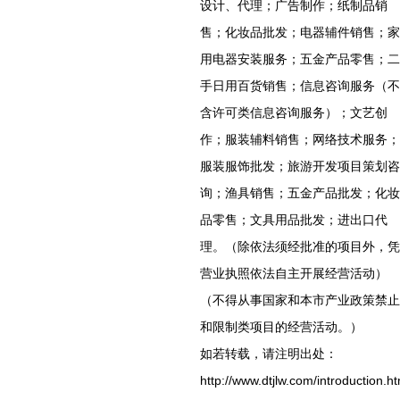
设计、代理；广告制作；纸制品销
售；化妆品批发；电器辅件销售；家
用电器安装服务；五金产品零售；二
手日用百货销售；信息咨询服务（不
含许可类信息咨询服务）；文艺创
作；服装辅料销售；网络技术服务；
服装服饰批发；旅游开发项目策划咨
询；渔具销售；五金产品批发；化妆
品零售；文具用品批发；进出口代
理。（除依法须经批准的项目外，凭
营业执照依法自主开展经营活动）
（不得从事国家和本市产业政策禁止
和限制类项目的经营活动。）
如若转载，请注明出处：
http://www.dtjlw.com/introduction.ht