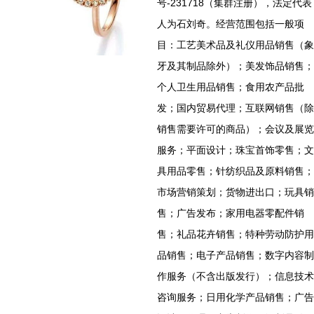
号-231718（集群注册），法定代表
人为石刘奇。经营范围包括一般项
目：工艺美术品及礼仪用品销售（象
牙及其制品除外）；美发饰品销售；
个人卫生用品销售；食用农产品批
发；国内贸易代理；互联网销售（除
销售需要许可的商品）；会议及展览
服务；平面设计；珠宝首饰零售；文
具用品零售；针纺织品及原料销售；
市场营销策划；货物进出口；玩具销
售；广告发布；家用电器零配件销
售；礼品花卉销售；特种劳动防护用
品销售；电子产品销售；数字内容制
作服务（不含出版发行）；信息技术
咨询服务；日用化学产品销售；广告