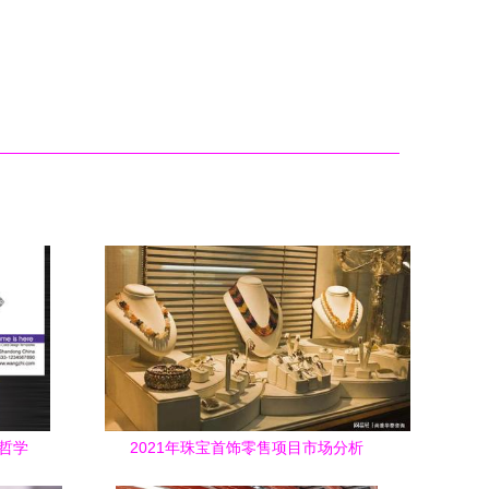
哲学
2021年珠宝首饰零售项目市场分析