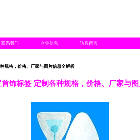
联系我们
企业信息
访客留言
各种规格，价格、厂家与图片信息全解析
宝首饰标签 定制各种规格，价格、厂家与图