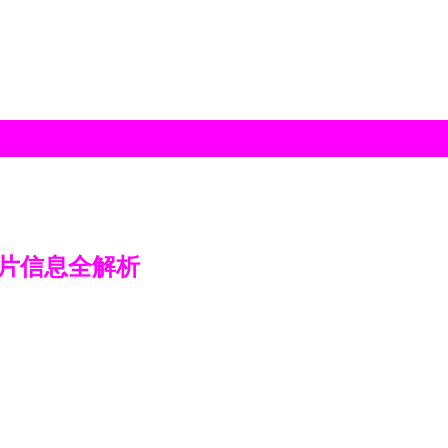
片信息全解析