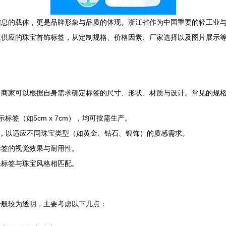
信息的载体，更是品牌形象与品质的体现。浙江省作为中国重要的轻工业
应的珠宝首饰标签，从定制规格、价格因素、厂家选择以及图片展示等方面进
，商家可以根据自身需求确定标签的尺寸、形状、材质与设计。常见的规
示标签（如5cm x 7cm），均可按需生产。
等，以适应不同珠宝类型（如黄金、钻石、银饰）的质感需求。
标签的视觉效果与耐用性。
保标签与珠宝风格相匹配。
一般较为透明，主要考虑以下几点：