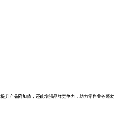
能提升产品附加值，还能增强品牌竞争力，助力零售业务蓬勃