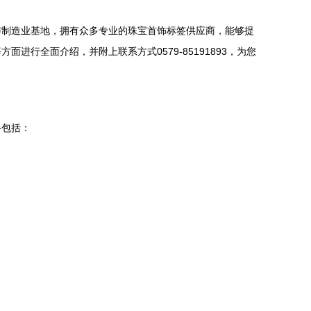
与制造业基地，拥有众多专业的珠宝首饰标签供应商，能够提
行全面介绍，并附上联系方式0579-85191893，为您
格包括：