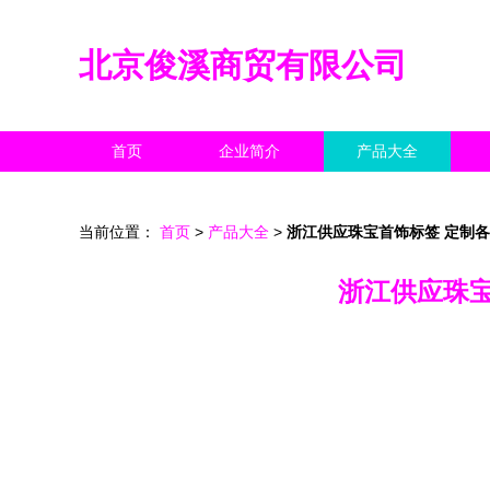
北京俊溪商贸有限公司
首页
企业简介
产品大全
当前位置：
首页
>
产品大全
>
浙江供应珠宝首饰标签 定制
浙江供应珠