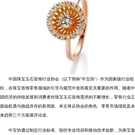
中国珠宝玉石首饰行业协会（以下简称“中宝协”）作为国家级行业组
织，在珠宝首饰零售领域的引导与规范中发挥着至关重要的作用。随着中
国经济的持续发展和消费者对珠宝玉石首饰需求的不断增长，零售行业正
面临机遇与挑战并存的新局面。本文将从协会的角色、零售市场现状及未
来趋势三个方面展开论述。
中宝协通过制定行业标准、组织专业培训和推动技术创新，为珠宝首