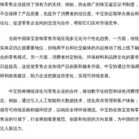
饰零售企业提供了强有力的支持。例如，协会推广的珠宝鉴定证书制度，
不仅保障了产品质量，也提升了消费者的信任度。中宝协定期举办展会和
论坛，促进零售企业间的交流与合作，帮助它们应对市场竞争。
当前中国珠宝首饰零售市场呈现多元化与个性化趋势。一方面，传统
实体店仍占据重要地位，但电商平台和社交媒体的兴起推动了线上线下融
合的零售模式。另一方面，消费者对定制化、环保材料和品牌文化的要求
日益提高，这促使零售企业加强产品创新和服务升级。中宝协通过市场调
研和政策建议，助力企业把握这些变化，实现可持续发展。
中宝协将继续深化与零售企业的合作，推动数字化转型和绿色消费理
念。例如，通过引入人工智能和大数据技术，优化库存管理和客户体验；
倡导可持续采购和循环经济，以响应全球环保潮流。中宝协在珠宝首饰零
售业的引领下，行业将朝着更规范、创新和包容的方向发展，为中国经济
注入新活力。