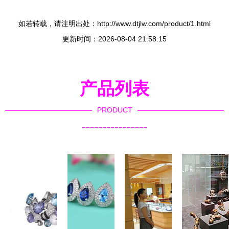
如若转载，请注明出处：http://www.dtjlw.com/product/1.html
更新时间：2026-08-04 21:58:15
产品列表
PRODUCT
----------------