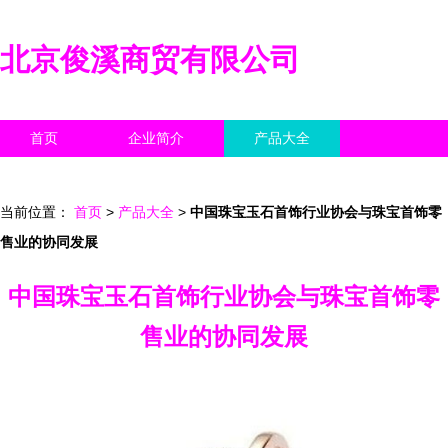
北京俊溪商贸有限公司
首页
企业简介
产品大全
联系我们
企业信息
访客留言
当前位置：
首页
>
产品大全
>
中国珠宝玉石首饰行业协会与珠宝首饰零
售业的协同发展
中国珠宝玉石首饰行业协会与珠宝首饰零
售业的协同发展